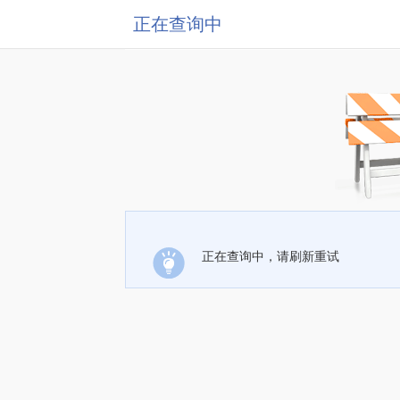
正在查询中
正在查询中，请刷新重试